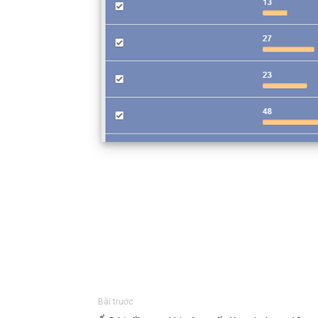
Bài trước