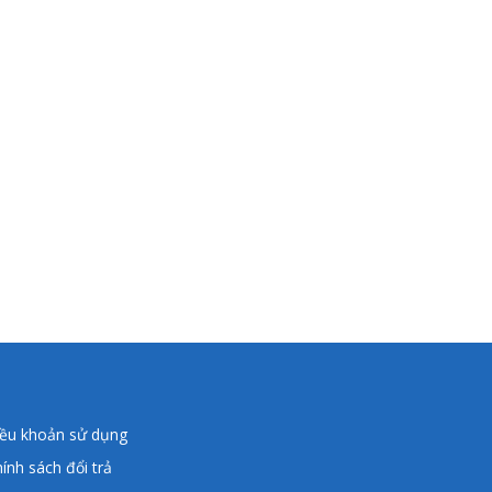
iều khoản sử dụng
ính sách đổi trả