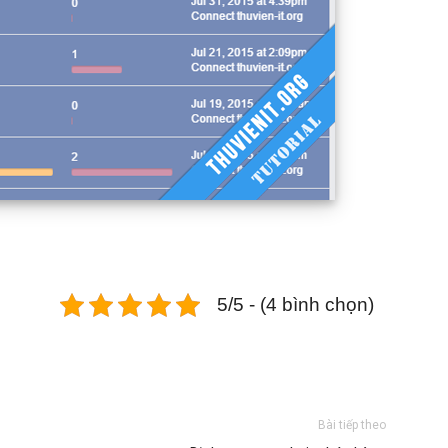
5/5 - (4 bình chọn)
Bài tiếp theo